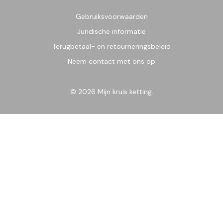
Gebruiksvoorwaarden
Juridische informatie
Terugbetaal- en retourneringsbeleid
Neem contact met ons op
© 2026 Mijn kruis ketting.