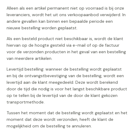
Alleen als een artikel permanent niet op voorraad is bij onze
leveranciers, wordt het uit ons verkoopaanbod verwijderd. In
andere gevallen kan binnen een bepaalde periode een
nieuwe bestelling worden geplaatst.
Als een besteld product niet beschikbaar is, wordt de klant
hiervan op de hoogte gesteld via e-mail of op de factuur
voor de verzonden producten in het geval van een bestelling
van meerdere artikelen.
Levertijd bestelling: wanneer de bestelling wordt geplaatst
en bij de ontvangstbevestiging van de bestelling, wordt een
levertijd aan de klant meegedeeld. Deze wordt berekend
door de tijd die nodig is voor het langst beschikbare product
op te tellen bij de levertijd van de door de klant gekozen
transportmethode.
Tussen het moment dat de bestelling wordt geplaatst en het
moment dat deze wordt verzonden, heeft de klant de
mogelijkheid om de bestelling te annuleren.